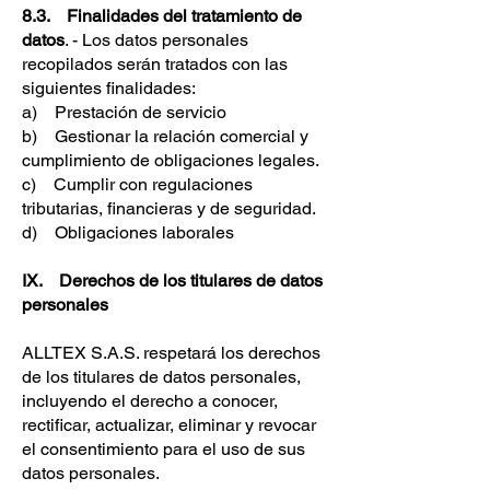
8.3. Finalidades del tratamiento de
datos
. - Los datos personales
recopilados serán tratados con las
siguientes finalidades:
a) Prestación de servicio
b) Gestionar la relación comercial y
cumplimiento de obligaciones legales.
c) Cumplir con regulaciones
tributarias, financieras y de seguridad.
d) Obligaciones laborales
IX. Derechos de los titulares de datos
personales
ALLTEX S.A.S. respetará los derechos
de los titulares de datos personales,
incluyendo el derecho a conocer,
rectificar, actualizar, eliminar y revocar
el consentimiento para el uso de sus
datos personales.