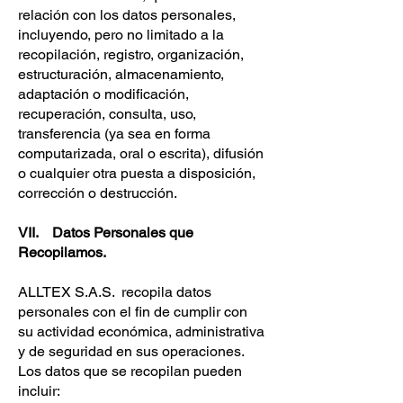
relación con los datos personales,
incluyendo, pero no limitado a la
recopilación, registro, organización,
estructuración, almacenamiento,
adaptación o modificación,
recuperación, consulta, uso,
transferencia (ya sea en forma
computarizada, oral o escrita), difusión
o cualquier otra puesta a disposición,
corrección o destrucción.
VII. Datos Personales que
Recopilamos.
ALLTEX S.A.S. recopila datos
personales con el fin de cumplir con
su actividad económica, administrativa
y de seguridad en sus operaciones.
Los datos que se recopilan pueden
incluir: