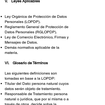
V. Leyes Aplicables
Ley Orgánica de Protección de Datos
Personales (LOPDP).
Reglamento General de Protección de
Datos Personales (RGLOPDP).
Ley de Comercio Electrónico, Firmas y
Mensajes de Datos.
Demás normativa aplicable de la
materia.
VI. Glosario de Términos
Las siguientes definiciones son
tomadas en base a la LOPDP:
Titular del Dato: persona natural cuyos
datos serán objeto de tratamiento.
Responsable de Tratamiento: persona
natural o jurídica, que por sí misma o a
través de otros, decide sobre la