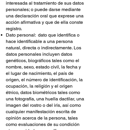
interesada al tratamiento de sus datos
personales; o puede darse mediante
una declaración oral que exprese una
acción afirmativa y que de ella conste
registro.
Dato personal: dato que identifica o
hace identificable a una persona
natural, directa o indirectamente. Los
datos personales incluyen datos
genéticos, biográficos tales como el
nombre, sexo, estado civil, la fecha y
el lugar de nacimiento, el país de
origen, el número de identificación, la
ocupación, la religión y el origen
étnico, datos biométricos tales como
una fotografía, una huella dactilar, una
imagen del rostro o del iris, así como
cualquier manifestación escrita de
opinión acerca de la persona, tales
como evaluaciones de su condición