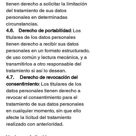
tienen derecho a solicitar la limitación
del tratamiento de sus datos
personales en determinadas
circunstancias.
4.6. Derecho de portabilidad
: Los
titulares de los datos personales
tienen derecho a recibir sus datos
personales en un formato estructurado,
de uso común y lectura mecánica, y a
transmitirlos a otro responsable del
tratamiento si así lo desean.
4.7. Derecho de revocación del
consentimiento
: Los titulares de los
datos personales tienen derecho a
revocar el consentimiento para el
tratamiento de sus datos personales
en cualquier momento, sin que ello
afecte la licitud del tratamiento
realizado con anterioridad.