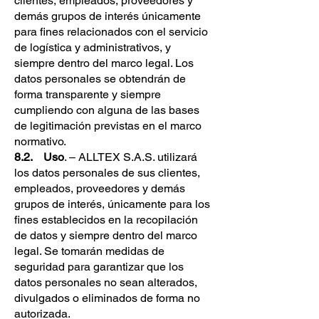
clientes, empleados, proveedores y
demás grupos de interés únicamente
para fines relacionados con el servicio
de logística y administrativos, y
siempre dentro del marco legal. Los
datos personales se obtendrán de
forma transparente y siempre
cumpliendo con alguna de las bases
de legitimación previstas en el marco
normativo.
8.2. Uso
. – ALLTEX S.A.S. utilizará
los datos personales de sus clientes,
empleados, proveedores y demás
grupos de interés, únicamente para los
fines establecidos en la recopilación
de datos y siempre dentro del marco
legal. Se tomarán medidas de
seguridad para garantizar que los
datos personales no sean alterados,
divulgados o eliminados de forma no
autorizada.