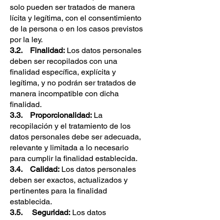
solo pueden ser tratados de manera
lícita y legítima, con el consentimiento
de la persona o en los casos previstos
por la ley.
3.2. Finalidad:
Los datos personales
deben ser recopilados con una
finalidad específica, explícita y
legítima, y no podrán ser tratados de
manera incompatible con dicha
finalidad.
3.3. Proporcionalidad:
La
recopilación y el tratamiento de los
datos personales debe ser adecuada,
relevante y limitada a lo necesario
para cumplir la finalidad establecida.
3.4. Calidad:
Los datos personales
deben ser exactos, actualizados y
pertinentes para la finalidad
establecida.
3.5. Seguridad:
Los datos