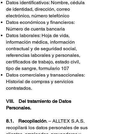
Datos identificativos: Nombre, cédula
de identidad, dirección, correo
electrónico, número telefónico
Datos económicos y financieros:
Número de cuenta bancaria
Datos laborales: Hoja de vida,
información médica, información
contractual y de seguridad social,
referencias laborales y personales,
certificados de trabajo, estado civil,
tipo de sangre, formulario 107
Datos comerciales y transaccionales:
Historial de compras y servicios
contratados.
VIII. Del tratamiento de Datos
Personales.
8.1. Recopilación
. – ALLTEX S.A.S.
recopilará los datos personales de sus