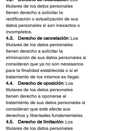
titulares de los datos personales
tienen derecho a solicitar la
rectificación o actualización de sus
datos personales si son inexactos o
incompletos.
4.3. Derecho de cancelación
: Los
titulares de los datos personales
tienen derecho a solicitar la
eliminación de sus datos personales si
consideran que ya no son necesarios
para la finalidad establecida o si el
tratamiento de los mismos es ilegal.
4.4. Derecho de oposición
: Los
titulares de los datos personales
tienen derecho a oponerse al
tratamiento de sus datos personales si
consideran que este afecta sus
derechos y libertades fundamentales.
4.5. Derecho de limitación
: Los
titulares de los datos personales