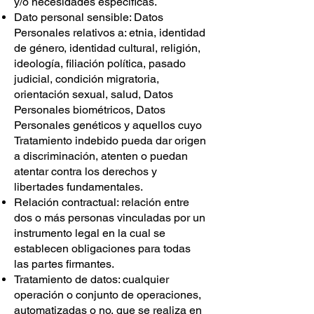
y/o necesidades específicas.
Dato personal sensible: Datos
Personales relativos a: etnia, identidad
de género, identidad cultural, religión,
ideología, filiación política, pasado
judicial, condición migratoria,
orientación sexual, salud, Datos
Personales biométricos, Datos
Personales genéticos y aquellos cuyo
Tratamiento indebido pueda dar origen
a discriminación, atenten o puedan
atentar contra los derechos y
libertades fundamentales.
Relación contractual: relación entre
dos o más personas vinculadas por un
instrumento legal en la cual se
establecen obligaciones para todas
las partes firmantes.
Tratamiento de datos: cualquier
operación o conjunto de operaciones,
automatizadas o no, que se realiza en