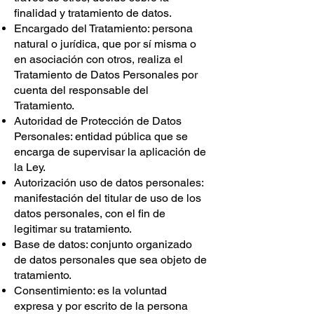
finalidad y tratamiento de datos.
Encargado del Tratamiento: persona
natural o jurídica, que por sí misma o
en asociación con otros, realiza el
Tratamiento de Datos Personales por
cuenta del responsable del
Tratamiento.
Autoridad de Protección de Datos
Personales: entidad pública que se
encarga de supervisar la aplicación de
la Ley.
Autorización uso de datos personales:
manifestación del titular de uso de los
datos personales, con el fin de
legitimar su tratamiento.
Base de datos: conjunto organizado
de datos personales que sea objeto de
tratamiento.
Consentimiento: es la voluntad
expresa y por escrito de la persona