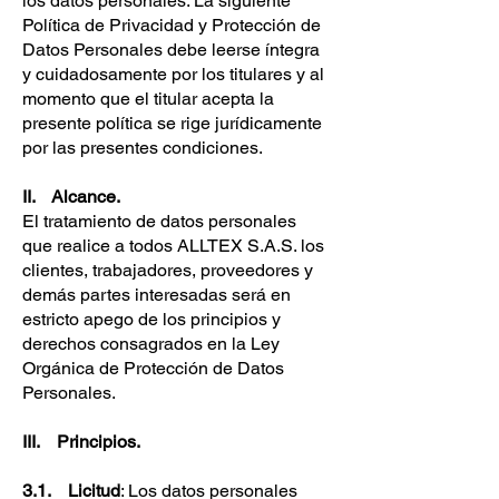
los datos personales. La siguiente
Política de Privacidad y Protección de
Datos Personales debe leerse íntegra
y cuidadosamente por los titulares y al
momento que el titular acepta la
presente política se rige jurídicamente
por las presentes condiciones.
II. Alcance.
El tratamiento de datos personales
que realice a todos ALLTEX S.A.S. los
clientes, trabajadores, proveedores y
demás partes interesadas será en
estricto apego de los principios y
derechos consagrados en la Ley
Orgánica de Protección de Datos
Personales.
III. Principios.
3.1. Licitud
: Los datos personales