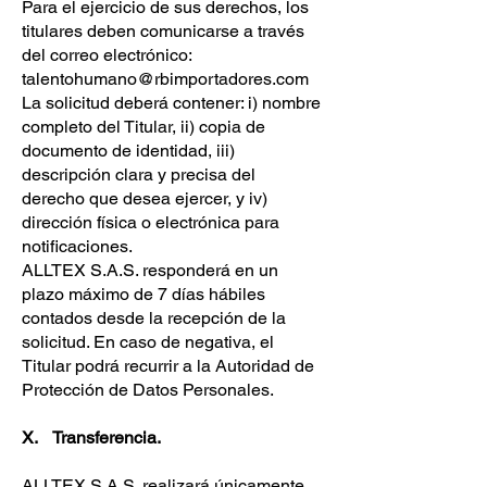
Para el ejercicio de sus derechos, los
titulares deben comunicarse a través
del correo electrónico:
talentohumano@rbimportadores.com
La solicitud deberá contener: i) nombre
completo del Titular, ii) copia de
documento de identidad, iii)
descripción clara y precisa del
derecho que desea ejercer, y iv)
dirección física o electrónica para
notificaciones.
ALLTEX S.A.S. responderá en un
plazo máximo de 7 días hábiles
contados desde la recepción de la
solicitud. En caso de negativa, el
Titular podrá recurrir a la Autoridad de
Protección de Datos Personales.
X. Transferencia.
ALLTEX S.A.S. realizará únicamente