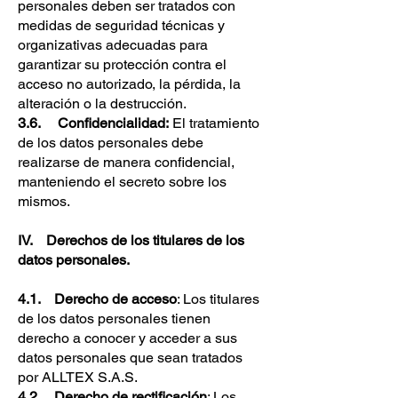
personales deben ser tratados con
medidas de seguridad técnicas y
organizativas adecuadas para
garantizar su protección contra el
acceso no autorizado, la pérdida, la
alteración o la destrucción.
3.6. Confidencialidad:
El tratamiento
de los datos personales debe
realizarse de manera confidencial,
manteniendo el secreto sobre los
mismos.
IV. Derechos de los titulares de los
datos personales.
4.1. Derecho de acceso
: Los titulares
de los datos personales tienen
derecho a conocer y acceder a sus
datos personales que sean tratados
por ALLTEX S.A.S.
4.2. Derecho de rectificación
: Los